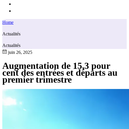
Home
Actualités
Actualités
juin 26, 2025
Augmentation de 15,3 pour
cent des entrées et départs au
premier trimestre