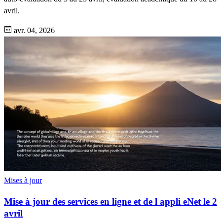
avril.
avr. 04, 2026
Mises à jour
Mise à jour des services en ligne et de l appli eNet le 2
avril