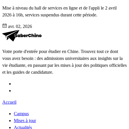
Mise à niveau du hall de services en ligne et de l'appli le 2 avril
2026 à 16h, services suspendus durant cette période.
avr. 02, 2026
Votre porte d'entrée pour étudier en Chine. Trouvez tout ce dont
vous avez besoin : des admissions universitaires aux insights sur la
vie étudiante, en passant par les mises à jour des politiques officielles
et les guides de candidature.
Accueil
Campus
Mises à jour
Actualités