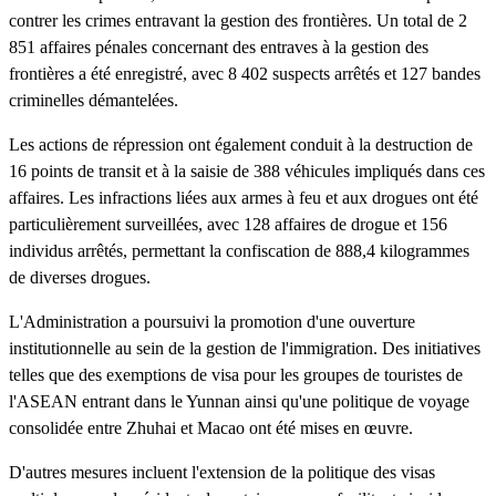
contrer les crimes entravant la gestion des frontières. Un total de 2
851 affaires pénales concernant des entraves à la gestion des
frontières a été enregistré, avec 8 402 suspects arrêtés et 127 bandes
criminelles démantelées.
Les actions de répression ont également conduit à la destruction de
16 points de transit et à la saisie de 388 véhicules impliqués dans ces
affaires. Les infractions liées aux armes à feu et aux drogues ont été
particulièrement surveillées, avec 128 affaires de drogue et 156
individus arrêtés, permettant la confiscation de 888,4 kilogrammes
de diverses drogues.
L'Administration a poursuivi la promotion d'une ouverture
institutionnelle au sein de la gestion de l'immigration. Des initiatives
telles que des exemptions de visa pour les groupes de touristes de
l'ASEAN entrant dans le Yunnan ainsi qu'une politique de voyage
consolidée entre Zhuhai et Macao ont été mises en œuvre.
D'autres mesures incluent l'extension de la politique des visas