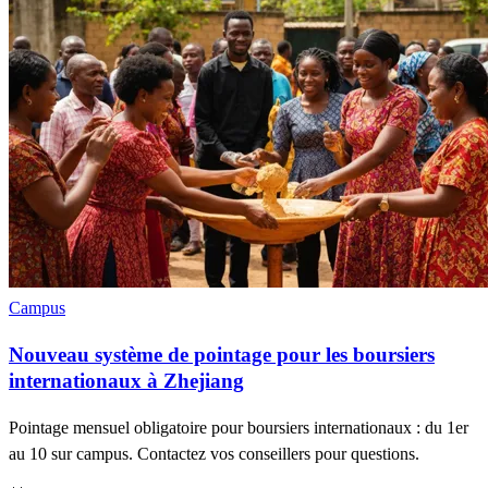
Campus
Nouveau système de pointage pour les boursiers
internationaux à Zhejiang
Pointage mensuel obligatoire pour boursiers internationaux : du 1er
au 10 sur campus. Contactez vos conseillers pour questions.